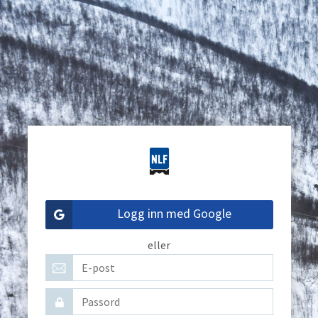
Logg inn med Google
eller