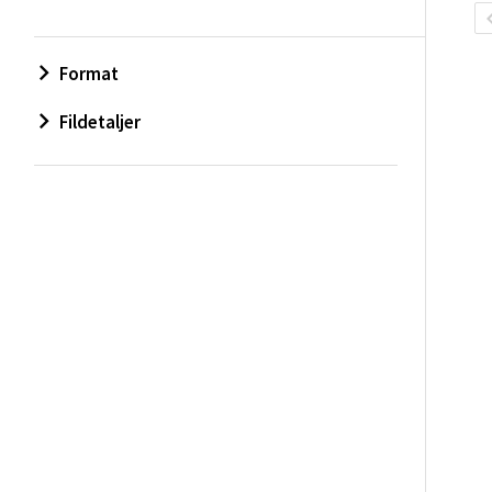
Format
Fildetaljer