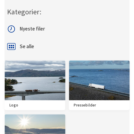
Kategorier:
Nyeste filer
Se alle
Logo
Pressebilder